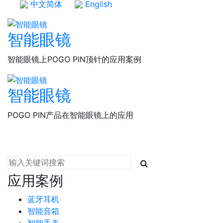
中文简体
English
智能眼镜
智能眼镜上POGO PIN顶针的应用案例
智能眼镜
POGO PIN产品在智能眼镜上的应用
应用案例
蓝牙耳机
智能音箱
智能手表