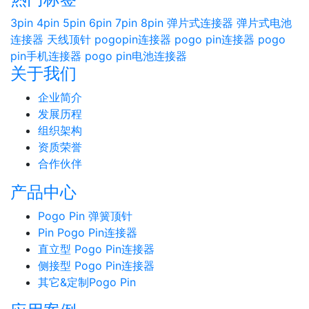
3pin
4pin
5pin
6pin
7pin
8pin
弹片式连接器
弹片式电池
连接器
天线顶针
pogopin连接器
pogo pin连接器
pogo
pin手机连接器
pogo pin电池连接器
关于我们
企业简介
发展历程
组织架构
资质荣誉
合作伙伴
产品中心
Pogo Pin 弹簧顶针
Pin Pogo Pin连接器
直立型 Pogo Pin连接器
侧接型 Pogo Pin连接器
其它&定制Pogo Pin