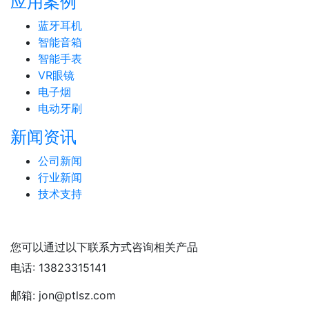
应用案例
蓝牙耳机
智能音箱
智能手表
VR眼镜
电子烟
电动牙刷
新闻资讯
公司新闻
行业新闻
技术支持
您可以通过以下联系方式咨询相关产品
电话: 13823315141
邮箱: jon@ptlsz.com